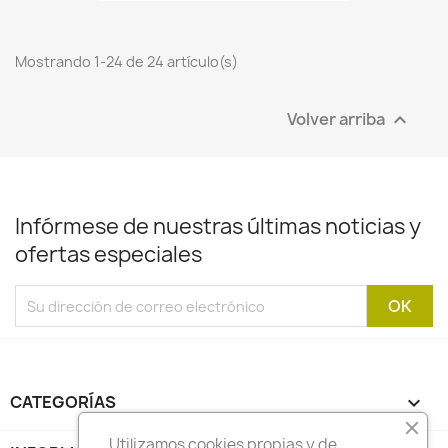
Mostrando 1-24 de 24 artículo(s)
Volver arriba

Infórmese de nuestras últimas noticias y
ofertas especiales
CATEGORÍAS

Utilizamos cookies propias y de