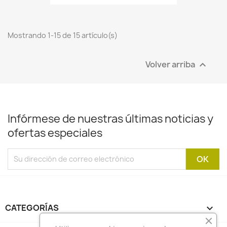
Mostrando 1-15 de 15 artículo(s)
Volver arriba

Infórmese de nuestras últimas noticias y
ofertas especiales
CATEGORÍAS
