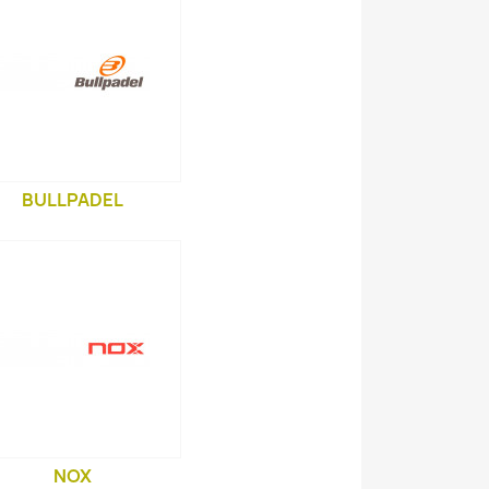
BULLPADEL
NOX