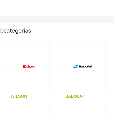
bcategorías
WILSON
BABOLAT