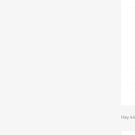
Hay 44