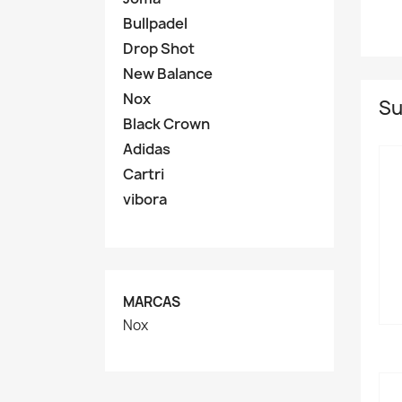
Bullpadel
Drop Shot
New Balance
Nox
Su
Black Crown
Adidas
Cartri
vibora
MARCAS
Nox