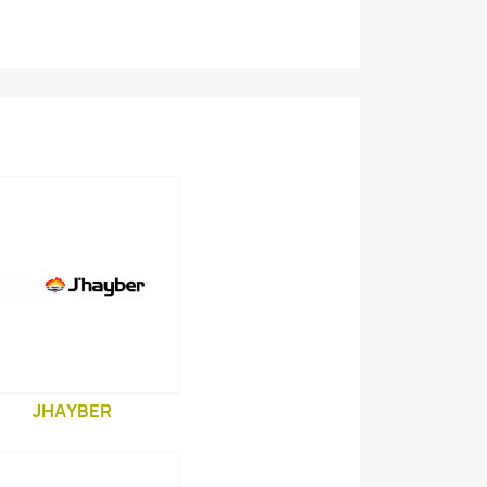
JHAYBER