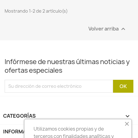
Mostrando 1-2 de 2 artículo(s)
Volver arriba

Infórmese de nuestras últimas noticias y
ofertas especiales
CATEGORÍAS

Utilizamos cookies propias y de
INFORMACIÓN

terceros con finalidades analíticas y