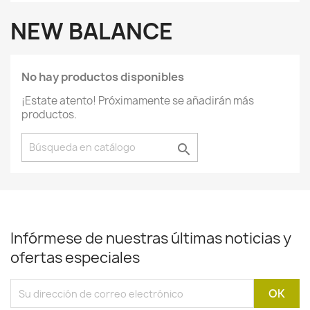
NEW BALANCE
No hay productos disponibles
¡Estate atento! Próximamente se añadirán más
productos.

Infórmese de nuestras últimas noticias y
ofertas especiales