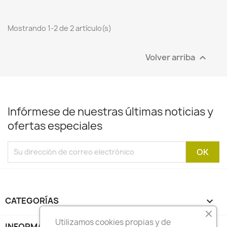
Mostrando 1-2 de 2 artículo(s)
Volver arriba

Infórmese de nuestras últimas noticias y
ofertas especiales
CATEGORÍAS

Utilizamos cookies propias y de
INFORMACIÓN
