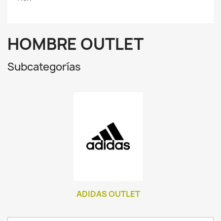
HOMBRE OUTLET
Subcategorías
ADIDAS OUTLET