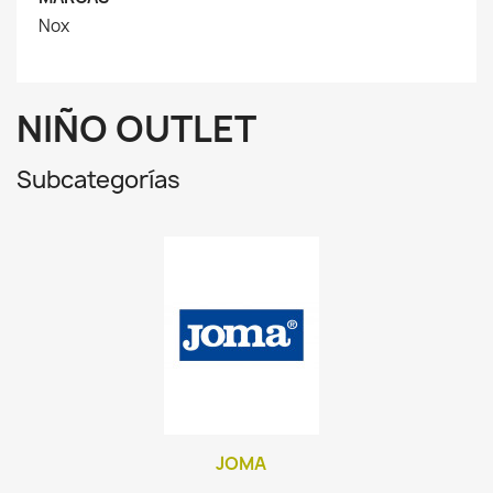
Nox
NIÑO OUTLET
Subcategorías
JOMA