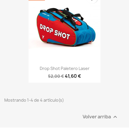
Drop Shot Paletero Laser
41,60 €
52,00 €
Mostrando 1-4 de 4 artículo(s)
Volver arriba
