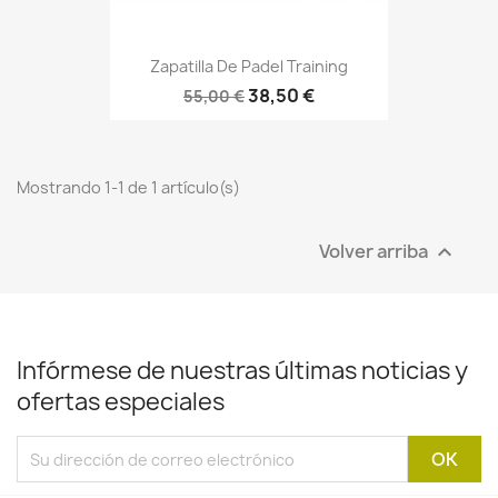
Zapatilla De Padel Training
38,50 €
55,00 €
Mostrando 1-1 de 1 artículo(s)
Volver arriba

Infórmese de nuestras últimas noticias y
ofertas especiales