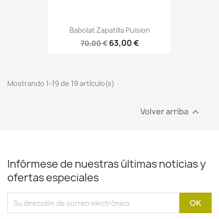
Babolat Zapatilla Pulsion
63,00 €
70,00 €
Mostrando 1-19 de 19 artículo(s)
Volver arriba

Infórmese de nuestras últimas noticias y
ofertas especiales