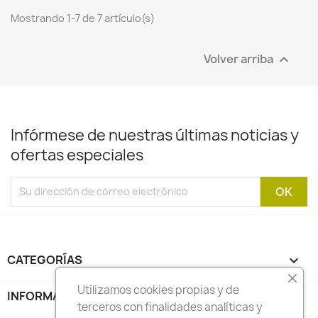
Mostrando 1-7 de 7 artículo(s)
Volver arriba

Infórmese de nuestras últimas noticias y
ofertas especiales
CATEGORÍAS

Utilizamos cookies propias y de
INFORMACIÓN

terceros con finalidades analíticas y