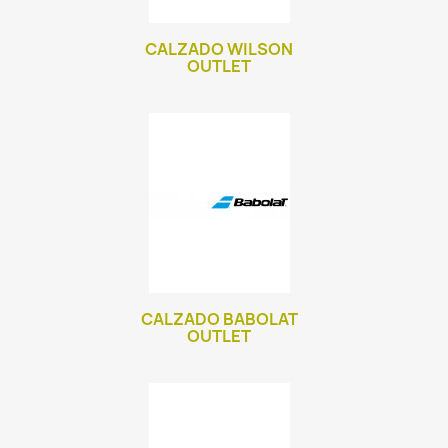
CALZADO WILSON
OUTLET
CALZADO BABOLAT
OUTLET