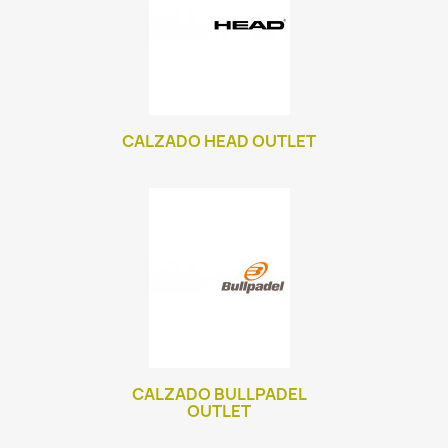
CALZADO HEAD OUTLET
CALZADO BULLPADEL
OUTLET