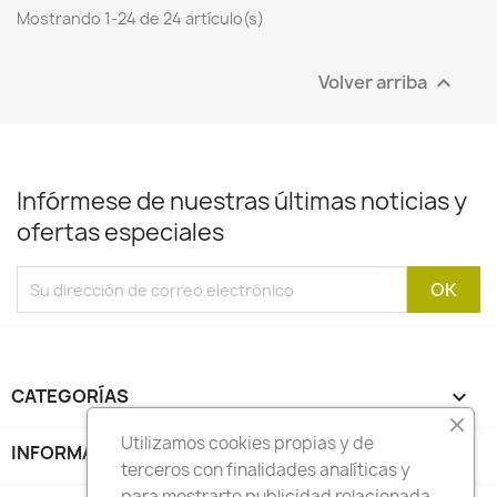
Mostrando 1-24 de 24 artículo(s)
Volver arriba

Infórmese de nuestras últimas noticias y
ofertas especiales
CATEGORÍAS

Utilizamos cookies propias y de
INFORMACIÓN

terceros con finalidades analíticas y
para mostrarte publicidad relacionada