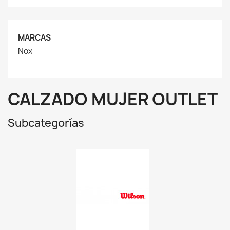
MARCAS
Nox
CALZADO MUJER OUTLET
Subcategorías