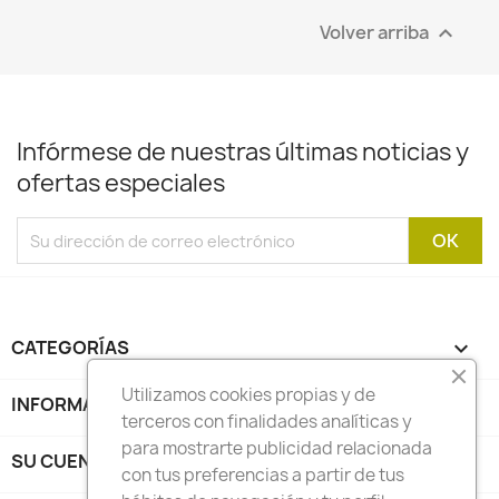
Volver arriba

Infórmese de nuestras últimas noticias y
ofertas especiales
CATEGORÍAS

Utilizamos cookies propias y de
INFORMACIÓN

terceros con finalidades analíticas y
para mostrarte publicidad relacionada
SU CUENTA

con tus preferencias a partir de tus