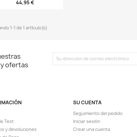
44,95 €
ndo 1-1 de 1 artículo(s)
uestras
 y ofertas
RMACIÓN
SU CUENTA
Seguimiento del pedido
de Test
Iniciar sesión
s y devoluciones
Crear una cuenta