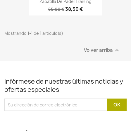
Zapatilla De Padel Training
38,50 €
55,00 €
Mostrando 1-1 de 1 artículo(s)
Volver arriba

Infórmese de nuestras últimas noticias y
ofertas especiales