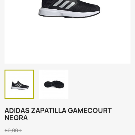
ADIDAS ZAPATILLA GAMECOURT
NEGRA
60,00 €