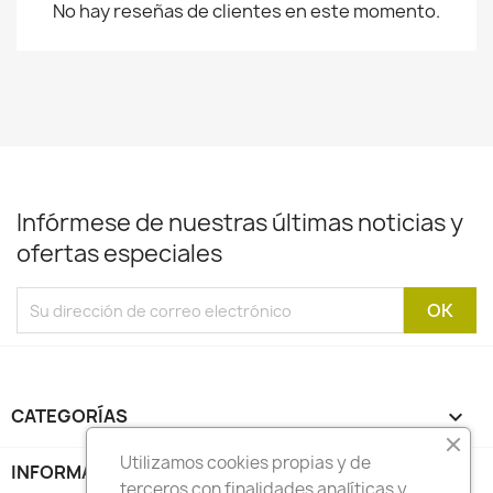
No hay reseñas de clientes en este momento.
Infórmese de nuestras últimas noticias y
ofertas especiales
CATEGORÍAS

Utilizamos cookies propias y de
INFORMACIÓN

terceros con finalidades analíticas y