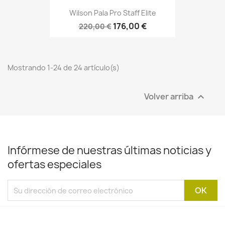
Wilson Pala Pro Staff Elite
176,00 €
220,00 €
Mostrando 1-24 de 24 artículo(s)
Volver arriba

Infórmese de nuestras últimas noticias y
ofertas especiales