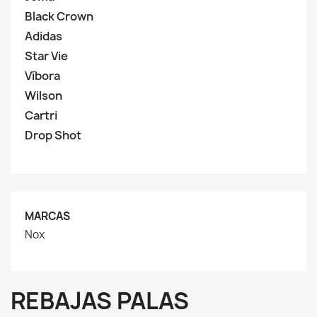
Black Crown
Adidas
Star Vie
Víbora
Wilson
Cartri
Drop Shot
MARCAS
Nox
REBAJAS PALAS