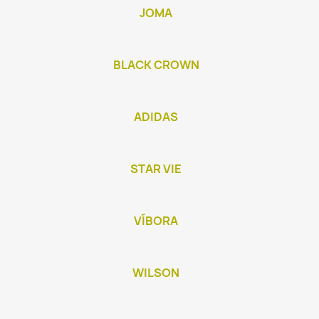
JOMA
BLACK CROWN
ADIDAS
STAR VIE
VÍBORA
WILSON