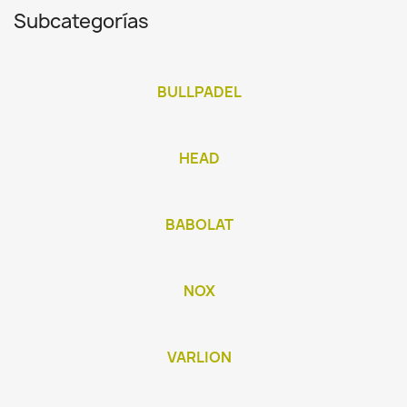
Subcategorías
BULLPADEL
HEAD
BABOLAT
NOX
VARLION