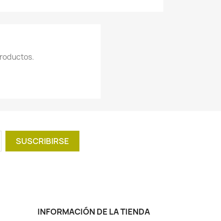
roductos.
INFORMACIÓN DE LA TIENDA